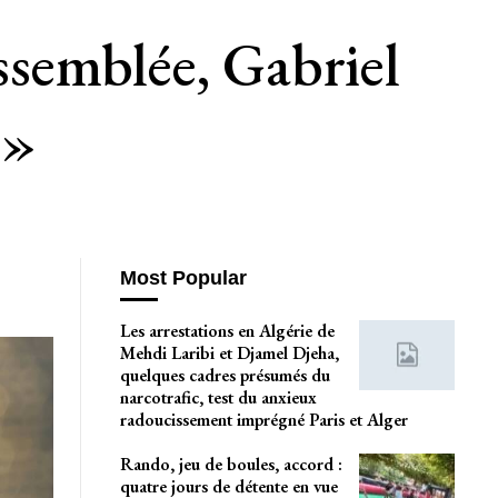
Assemblée, Gabriel
 »
Most Popular
Les arrestations en Algérie de
Mehdi Laribi et Djamel Djeha,
quelques cadres présumés du
narcotrafic, test du anxieux
radoucissement imprégné Paris et Alger
Rando, jeu de boules, accord :
quatre jours de détente en vue