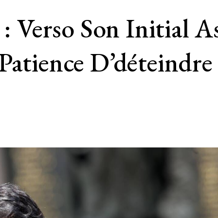
 : Verso Son Initial 
Patience D’déteindre