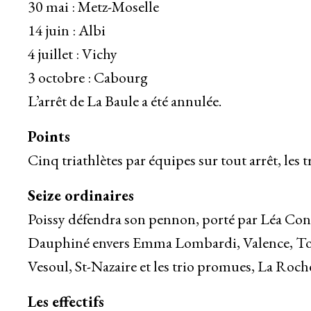
30 mai : Metz-Moselle
14 juin : Albi
4 juillet : Vichy
3 octobre : Cabourg
L’arrêt de La Baule a été annulée.
Points
Cinq triathlètes par équipes sur tout arrêt, les t
Seize ordinaires
Poissy défendra son pennon, porté par Léa Conin
Dauphiné envers Emma Lombardi, Valence, Toul
Vesoul, St-Nazaire et les trio promues, La Roc
Les effectifs