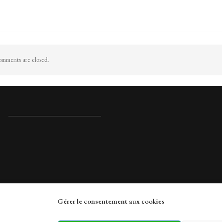
mments are closed.
Gérer le consentement aux cookies
rches