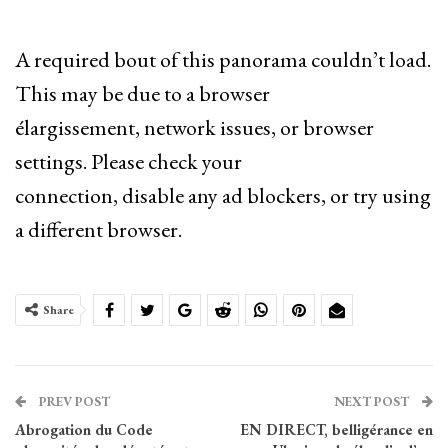
A required bout of this panorama couldn’t load.
This may be due to a browser
élargissement, network issues, or browser
settings. Please check your
connection, disable any ad blockers, or try using
a different browser.
Share
PREV POST
NEXT POST
Abrogation du Code
EN DIRECT, belligérance en