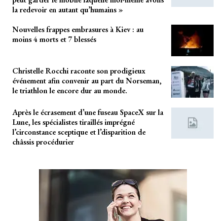
la redevoir en autant qu’humains »
Nouvelles frappes embrasures à Kiev : au
moins 4 morts et 7 blessés
Christelle Rocchi raconte son prodigieux
événement afin convenir au part du Norseman,
le triathlon le encore dur au monde.
Après le écrasement d’une fuseau SpaceX sur la
Lune, les spécialistes tiraillés imprégné
l’circonstance sceptique et l’disparition de
châssis procédurier