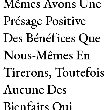
Mêmes Avons Une
Présage Positive
Des Bénéfices Que
Nous-Mêmes En
Tirerons, Toutefois
Aucune Des
Bienfaits Qui