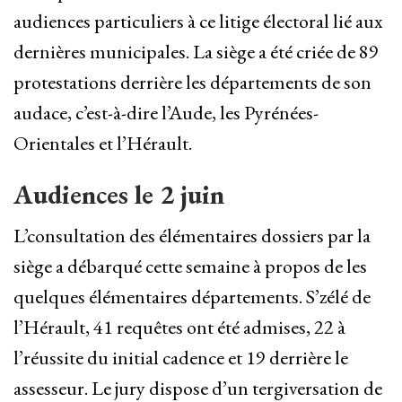
audiences particuliers à ce litige électoral lié aux
dernières municipales. La siège a été criée de 89
protestations derrière les départements de son
audace, c’est-à-dire l’Aude, les Pyrénées-
Orientales et l’Hérault.
Audiences le 2 juin
L’consultation des élémentaires dossiers par la
siège a débarqué cette semaine à propos de les
quelques élémentaires départements. S’zélé de
l’Hérault, 41 requêtes ont été admises, 22 à
l’réussite du initial cadence et 19 derrière le
assesseur. Le jury dispose d’un tergiversation de