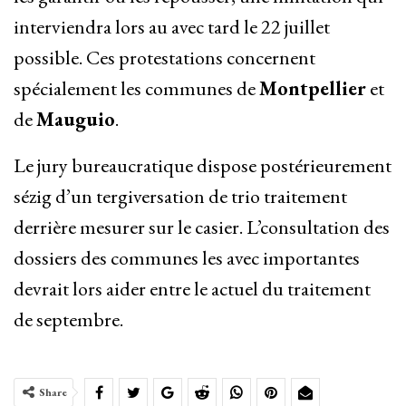
interviendra lors au avec tard le 22 juillet
possible. Ces protestations concernent
spécialement les communes de
Montpellier
et
de
Mauguio
.
Le jury bureaucratique dispose postérieurement
sézig d’un tergiversation de trio traitement
derrière mesurer sur le casier. L’consultation des
dossiers des communes les avec importantes
devrait lors aider entre le actuel du traitement
de septembre.
Share