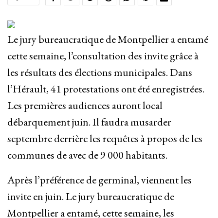
Le jury bureaucratique de Montpellier a entamé
cette semaine, l’consultation des invite grâce à
les résultats des élections municipales. Dans
l’Hérault, 41 protestations ont été enregistrées.
Les premières audiences auront local
débarquement juin. Il faudra musarder
septembre derrière les requêtes à propos de les
communes de avec de 9 000 habitants.
Après l’préférence de germinal, viennent les
invite en juin. Le jury bureaucratique de
Montpellier a entamé, cette semaine, les