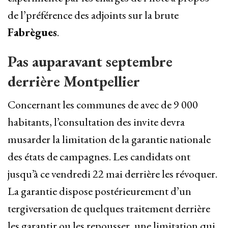
de l’préférence des adjoints sur la brute
Fabrègues
.
Pas auparavant septembre
derrière Montpellier
Concernant les communes de avec de 9 000
habitants, l’consultation des invite devra
musarder la limitation de la garantie nationale
des états de campagnes. Les candidats ont
jusqu’à ce vendredi 22 mai derrière les révoquer.
La garantie dispose postérieurement d’un
tergiversation de quelques traitement derrière
les garantir ou les repousser, une limitation qui