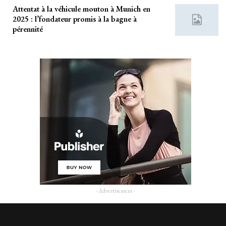
Attentat à la véhicule mouton à Munich en
2025 : l’fondateur promis à la bagne à
pérennité
- Advertisement -