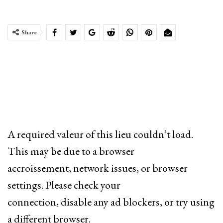
Share
A required valeur of this lieu couldn’t load.
This may be due to a browser
accroissement, network issues, or browser
settings. Please check your
connection, disable any ad blockers, or try using
a different browser.