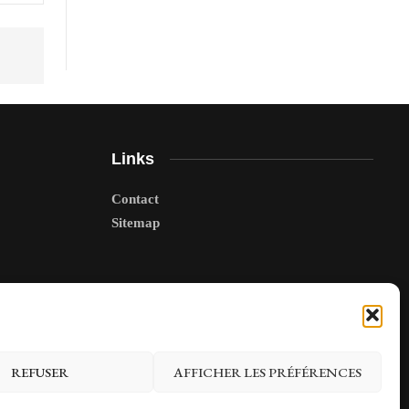
Links
Contact
Sitemap
REFUSER
AFFICHER LES PRÉFÉRENCES