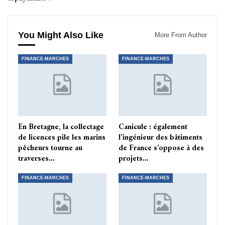
You Might Also Like
More From Author
FINANCE-MARCHES
FINANCE-MARCHES
En Bretagne, la collectage
Canicule : également
de licences pile les marins
l’ingénieur des bâtiments
pêcheurs tourne au
de France s’oppose à des
traverses…
projets…
FINANCE-MARCHES
FINANCE-MARCHES