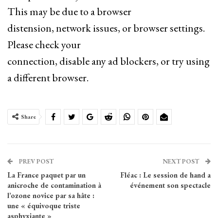
This may be due to a browser
distension, network issues, or browser settings.
Please check your
connection, disable any ad blockers, or try using
a different browser.
Share
PREV POST
NEXT POST
La France paquet par un
Fléac : Le session de hand a
anicroche de contamination à
événement son spectacle
l’ozone novice par sa hâte :
une « équivoque triste
asphyxiante »