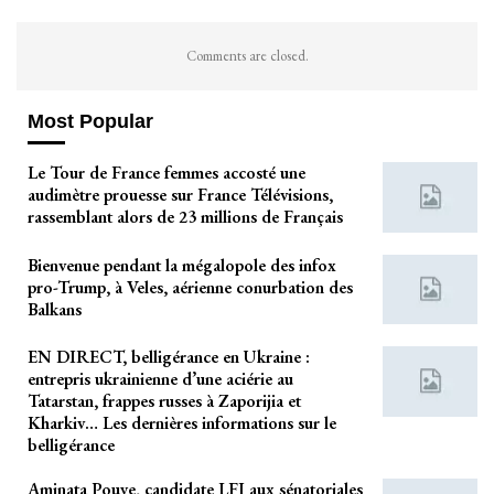
Comments are closed.
Most Popular
Le Tour de France femmes accosté une
audimètre prouesse sur France Télévisions,
rassemblant alors de 23 millions de Français
Bienvenue pendant la mégalopole des infox
pro-Trump, à Veles, aérienne conurbation des
Balkans
EN DIRECT, belligérance en Ukraine :
entrepris ukrainienne d’une aciérie au
Tatarstan, frappes russes à Zaporijia et
Kharkiv… Les dernières informations sur le
belligérance
Aminata Pouye, candidate LFI aux sénatoriales