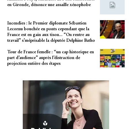
en Gironde, dénonce une assaille xénophobe
Incendies : le Premier diplomate Sébastien
Lecornu bouchée en ponts cependant que la
France est en gain aux tison… “On rentre au
travail” s’méprisable la députée Delphine Batho
Tour de France femelle : “un cap historique en
part d’audience” auprès l’distraction de
projection entière des étapes