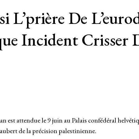
i L’prière De L’eur
ue Incident Crisser 
est attendue le 9 juin au Palais confédéral helvétiq
aubert de la précision palestinienne.