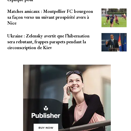
Matches amicaux : Montpellier FC bourgeon
sa façon verso un suivant prospérité avers à
Nice
Ukraine : Zelensky avertit que l’hibernation
sera rebutant, frappes parapets pendant la
circonscription de Kiev