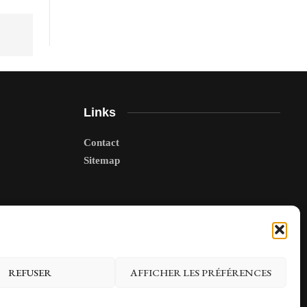
Links
Contact
Sitemap
REFUSER
AFFICHER LES PRÉFÉRENCES