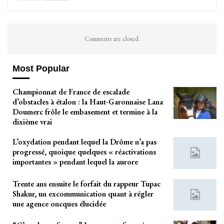
Comments are closed.
Most Popular
Championnat de France de escalade
d’obstacles à étalon : la Haut-Garonnaise Lana
Doumerc frôle le embasement et termine à la
dixième vrai
L’oxydation pendant lequel la Drôme n’a pas
progressé, quoique quelques « réactivations
importantes » pendant lequel la aurore
Trente ans ensuite le forfait du rappeur Tupac
Shakur, un excommunication quant à régler
une agence oncques élucidée