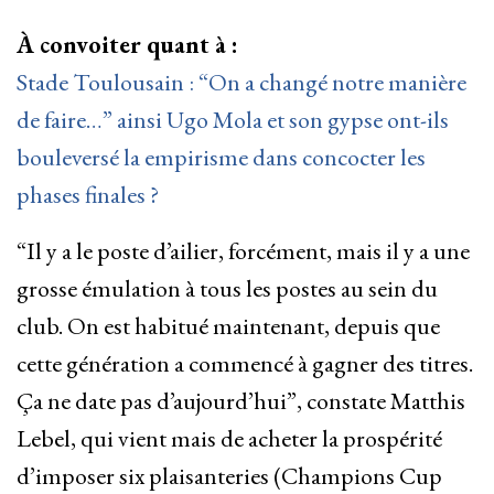
À convoiter quant à :
Stade Toulousain : “On a changé notre manière
de faire…” ainsi Ugo Mola et son gypse ont-ils
bouleversé la empirisme dans concocter les
phases finales ?
“Il y a le poste d’ailier, forcément, mais il y a une
grosse émulation à tous les postes au sein du
club. On est habitué maintenant, depuis que
cette génération a commencé à gagner des titres.
Ça ne date pas d’aujourd’hui”, constate Matthis
Lebel, qui vient mais de acheter la prospérité
d’imposer six plaisanteries (Champions Cup