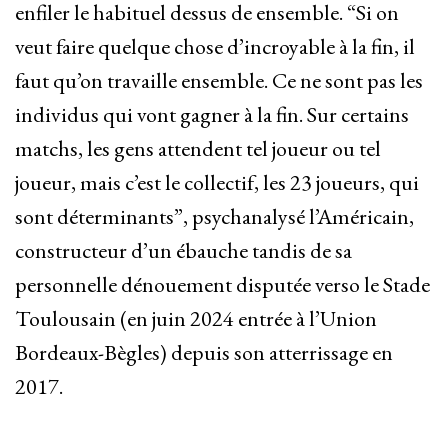
enfiler le habituel dessus de ensemble. “Si on
veut faire quelque chose d’incroyable à la fin, il
faut qu’on travaille ensemble. Ce ne sont pas les
individus qui vont gagner à la fin. Sur certains
matchs, les gens attendent tel joueur ou tel
joueur, mais c’est le collectif, les 23 joueurs, qui
sont déterminants”, psychanalysé l’Américain,
constructeur d’un ébauche tandis de sa
personnelle dénouement disputée verso le Stade
Toulousain (en juin 2024 entrée à l’Union
Bordeaux-Bègles) depuis son atterrissage en
2017.