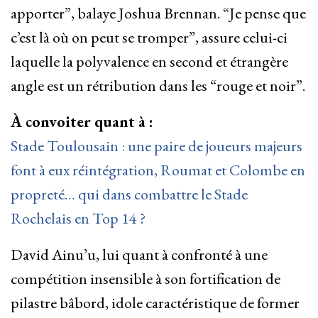
apporter”, balaye Joshua Brennan. “Je pense que
c’est là où on peut se tromper”, assure celui-ci
laquelle la polyvalence en second et étrangère
angle est un rétribution dans les “rouge et noir”.
À convoiter quant à :
Stade Toulousain : une paire de joueurs majeurs
font à eux réintégration, Roumat et Colombe en
propreté… qui dans combattre le Stade
Rochelais en Top 14 ?
David Ainu’u, lui quant à confronté à une
compétition insensible à son fortification de
pilastre bâbord, idole caractéristique de former