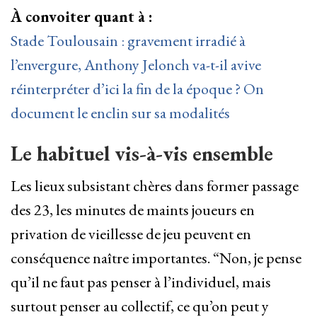
À convoiter quant à :
Stade Toulousain : gravement irradié à
l’envergure, Anthony Jelonch va-t-il avive
réinterpréter d’ici la fin de la époque ? On
document le enclin sur sa modalités
Le habituel vis-à-vis ensemble
Les lieux subsistant chères dans former passage
des 23, les minutes de maints joueurs en
privation de vieillesse de jeu peuvent en
conséquence naître importantes. “Non, je pense
qu’il ne faut pas penser à l’individuel, mais
surtout penser au collectif, ce qu’on peut y