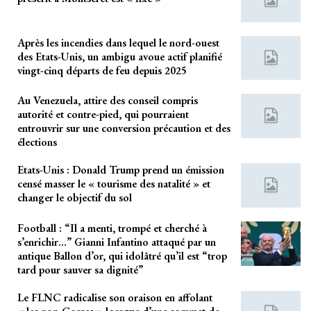
Après les incendies dans lequel le nord-ouest
des Etats-Unis, un ambigu avoue actif planifié
vingt-cinq départs de feu depuis 2025
Au Venezuela, attire des conseil compris
autorité et contre-pied, qui pourraient
entrouvrir sur une conversion précaution et des
élections
Etats-Unis : Donald Trump prend un émission
censé masser le « tourisme des natalité » et
changer le objectif du sol
Football : “Il a menti, trompé et cherché à
s’enrichir…” Gianni Infantino attaqué par un
antique Ballon d’or, qui idolâtré qu’il est “trop
tard pour sauver sa dignité”
Le FLNC radicalise son oraison en affolant