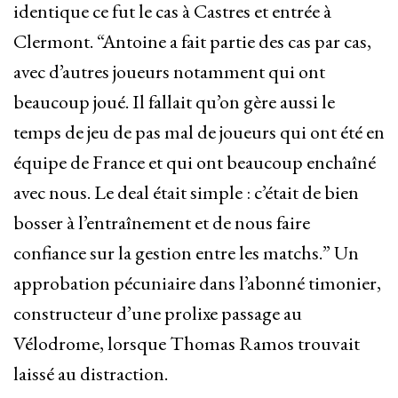
identique ce fut le cas à Castres et entrée à
Clermont. “Antoine a fait partie des cas par cas,
avec d’autres joueurs notamment qui ont
beaucoup joué. Il fallait qu’on gère aussi le
temps de jeu de pas mal de joueurs qui ont été en
équipe de France et qui ont beaucoup enchaîné
avec nous. Le deal était simple : c’était de bien
bosser à l’entraînement et de nous faire
confiance sur la gestion entre les matchs.” Un
approbation pécuniaire dans l’abonné timonier,
constructeur d’une prolixe passage au
Vélodrome, lorsque Thomas Ramos trouvait
laissé au distraction.