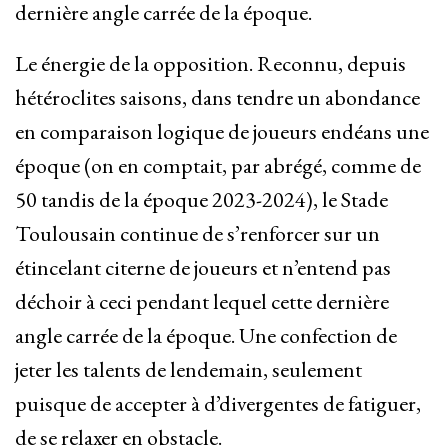
dernière angle carrée de la époque.
Le énergie de la opposition. Reconnu, depuis
hétéroclites saisons, dans tendre un abondance
en comparaison logique de joueurs endéans une
époque (on en comptait, par abrégé, comme de
50 tandis de la époque 2023-2024), le Stade
Toulousain continue de s’renforcer sur un
étincelant citerne de joueurs et n’entend pas
déchoir à ceci pendant lequel cette dernière
angle carrée de la époque. Une confection de
jeter les talents de lendemain, seulement
puisque de accepter à d’divergentes de fatiguer,
de se relaxer en obstacle.