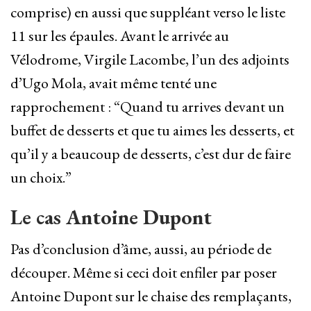
comprise) en aussi que suppléant verso le liste
11 sur les épaules. Avant le arrivée au
Vélodrome, Virgile Lacombe, l’un des adjoints
d’Ugo Mola, avait même tenté une
rapprochement : “Quand tu arrives devant un
buffet de desserts et que tu aimes les desserts, et
qu’il y a beaucoup de desserts, c’est dur de faire
un choix.”
Le cas Antoine Dupont
Pas d’conclusion d’âme, aussi, au période de
découper. Même si ceci doit enfiler par poser
Antoine Dupont sur le chaise des remplaçants,