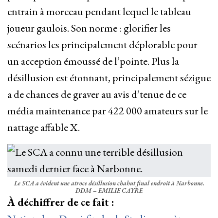
entrain à morceau pendant lequel le tableau
joueur gaulois. Son norme : glorifier les
scénarios les principalement déplorable pour
un acception émoussé de l’pointe. Plus la
désillusion est étonnant, principalement sézigue
a de chances de graver au avis d’tenue de ce
média maintenance par 422 000 amateurs sur le
nattage affable X.
Le SCA a évident une atroce désillusion chahut final endroit à Narbonne.
DDM – EMILIE CAYRE
À déchiffrer de ce fait :