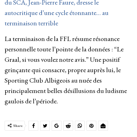
du SCA, Jean-Pierre Faure, dresse le
autocritique d’une cycle étonnante… au
terminaison terrible
La terminaison de la FFL résume résonance
personnelle toute l’pointe de la données : “Le
Graal, si vous voulez notre avis.” Une positif
grinçante qui consacre, propre auprès lui, le
Sporting Club Albigeois au nuée des
principalement belles désillusions du ludisme
gaulois de l’période.
Share