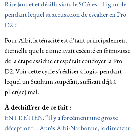
Rire jaunet et désillusion, le SCA est-il ignoble
pendant lequel sa accusation de escalier en Pro
D2 ?
Pour Albi, la ténacité est d’tant principalement
éternelle que le canne avait exécuté en frimousse
de la étape assidue et espérait coudoyer la Pro
D2. Voir cette cycle s’réaliser à logis, pendant
lequel un Stadium stupéfait, suffisait déjà à
plier(se) mal.
À déchiffrer de ce fait :
ENTRETIEN. “Il y a forcément une grosse
déception”… Après Albi-Narbonne, le directeur