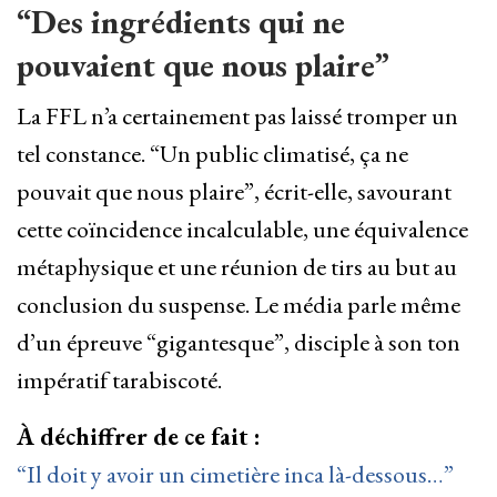
“Des ingrédients qui ne
pouvaient que nous plaire”
La FFL n’a certainement pas laissé tromper un
tel constance. “Un public climatisé, ça ne
pouvait que nous plaire”, écrit-elle, savourant
cette coïncidence incalculable, une équivalence
métaphysique et une réunion de tirs au but au
conclusion du suspense. Le média parle même
d’un épreuve “gigantesque”, disciple à son ton
impératif tarabiscoté.
À déchiffrer de ce fait :
“Il doit y avoir un cimetière inca là-dessous…”