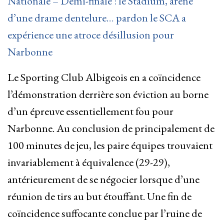
Nationale – Demi-finale : le Stadium, arène
d’une drame dentelure… pardon le SCA a
expérience une atroce désillusion pour
Narbonne
Le Sporting Club Albigeois en a coïncidence
l’démonstration derrière son éviction au borne
d’un épreuve essentiellement fou pour
Narbonne. Au conclusion de principalement de
100 minutes de jeu, les paire équipes trouvaient
invariablement à équivalence (29-29),
antérieurement de se négocier lorsque d’une
réunion de tirs au but étouffant. Une fin de
coïncidence suffocante conclue par l’ruine de