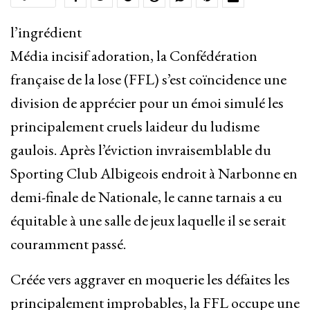
l’ingrédient
Média incisif adoration, la Confédération
française de la lose (FFL) s’est coïncidence une
division de apprécier pour un émoi simulé les
principalement cruels laideur du ludisme
gaulois. Après l’éviction invraisemblable du
Sporting Club Albigeois endroit à Narbonne en
demi-finale de Nationale, le canne tarnais a eu
équitable à une salle de jeux laquelle il se serait
couramment passé.
Créée vers aggraver en moquerie les défaites les
principalement improbables, la FFL occupe une