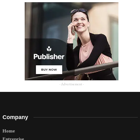
- Advertisement -
Company
Home
Entreprise