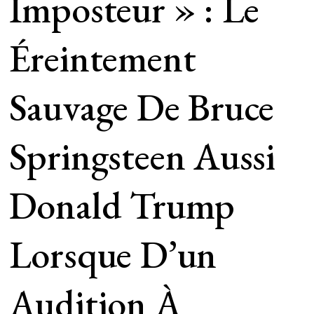
Imposteur » : Le
Éreintement
Sauvage De Bruce
Springsteen Aussi
Donald Trump
Lorsque D’un
Audition À