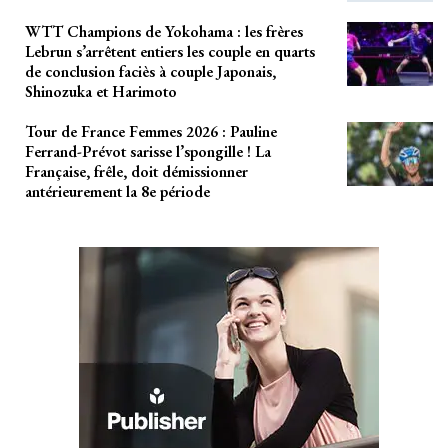
WTT Champions de Yokohama : les frères
Lebrun s’arrêtent entiers les couple en quarts
de conclusion faciès à couple Japonais,
Shinozuka et Harimoto
Tour de France Femmes 2026 : Pauline
Ferrand-Prévot sarisse l’spongille ! La
Française, frêle, doit démissionner
antérieurement la 8e période