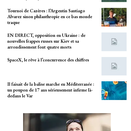
Tournoi de Cazères : l’Argentin Santiago
Alvarez sinon philanthropie en ce bas monde
traque
EN DIRECT, opposition en Ukraine : de
nouvelles frappes russes sur Kiev et sa
arrondissement font quatre morts
SpaceX, le rêve à l’concurrence des chiffres
Il faisait de la balise marche en Méditerranée :
un poupon de 17 ans sérieusement infirme là-
dedans le Var