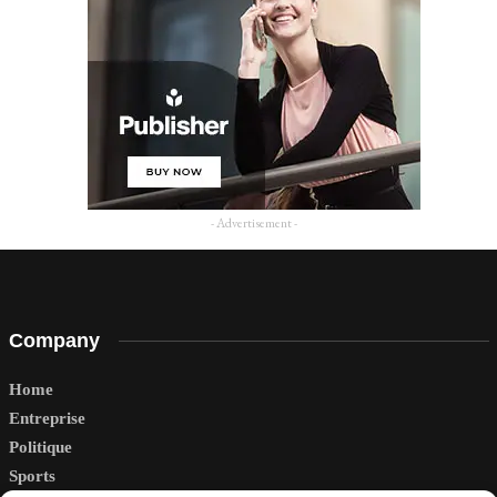
- Advertisement -
Company
Home
Entreprise
Politique
Sports