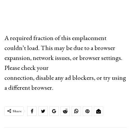
A required fraction of this emplacement
couldn’t load. This may be due to a browser
expansion, network issues, or browser settings.
Please check your
connection, disable any ad blockers, or try using
a different browser.
Share