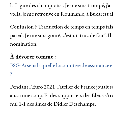
la Ligue des champions ! Je me suis trompé, j’ai
voilà, je me retrouve en Roumanie, à Bucarest al
Confusion ? Traduction de temps en temps falsifi
pareil. Je me suis gouré, c’est un truc de fou”. Il
nomination.
À dévorer comme :
PSG-Arsenal : quelle locomotive de assurance 
?
Pendant l’Euro 2021, l’atelier de France jouait 
aussi une coup. Et des supporters des Bleus s’t
nul 1-1 des âmes de Didier Deschamps.