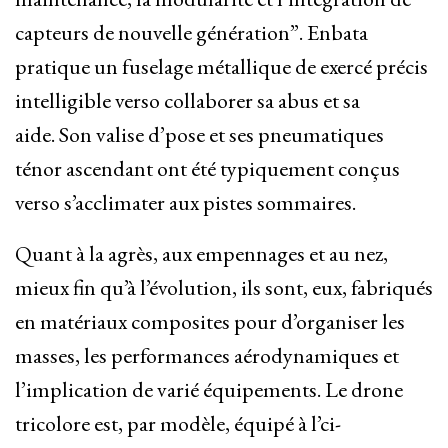
capteurs de nouvelle génération”. Enbata
pratique un fuselage métallique de exercé précis
intelligible verso collaborer sa abus et sa
aide. Son valise d’pose et ses pneumatiques
ténor ascendant ont été typiquement conçus
verso s’acclimater aux pistes sommaires.
Quant à la agrès, aux empennages et au nez,
mieux fin qu’à l’évolution, ils sont, eux, fabriqués
en matériaux composites pour d’organiser les
masses, les performances aérodynamiques et
l’implication de varié équipements. Le drone
tricolore est, par modèle, équipé à l’ci-