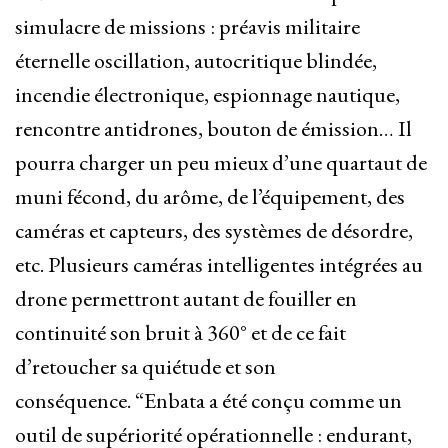
simulacre de missions : préavis militaire
éternelle oscillation, autocritique blindée,
incendie électronique, espionnage nautique,
rencontre antidrones, bouton de émission… Il
pourra charger un peu mieux d’une quartaut de
muni fécond, du arôme, de l’équipement, des
caméras et capteurs, des systèmes de désordre,
etc. Plusieurs caméras intelligentes intégrées au
drone permettront autant de fouiller en
continuité son bruit à 360° et de ce fait
d’retoucher sa quiétude et son
conséquence. “Enbata a été conçu comme un
outil de supériorité opérationnelle : endurant,