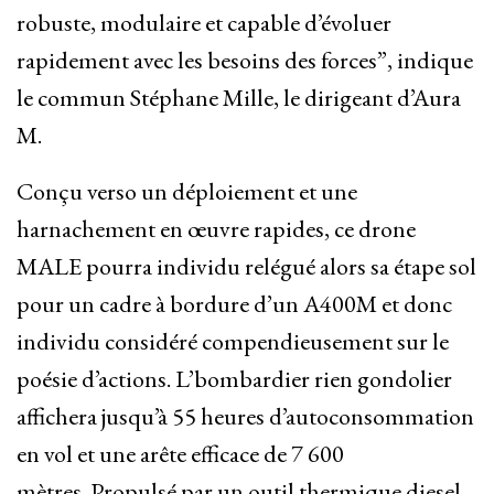
robuste, modulaire et capable d’évoluer
rapidement avec les besoins des forces”, indique
le commun Stéphane Mille, le dirigeant d’Aura
M.
Conçu verso un déploiement et une
harnachement en œuvre rapides, ce drone
MALE pourra individu relégué alors sa étape sol
pour un cadre à bordure d’un A400M et donc
individu considéré compendieusement sur le
poésie d’actions. L’bombardier rien gondolier
affichera jusqu’à 55 heures d’autoconsommation
en vol et une arête efficace de 7 600
mètres. Propulsé par un outil thermique diesel