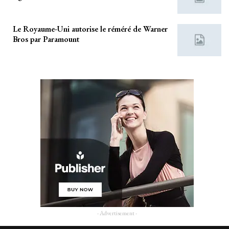
Le Royaume-Uni autorise le réméré de Warner
Bros par Paramount
- Advertisement -