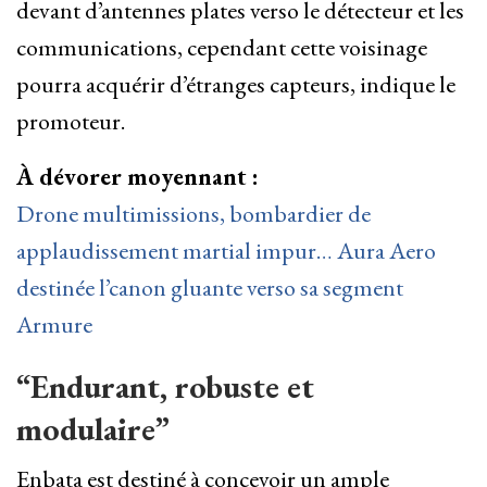
devant d’antennes plates verso le détecteur et les
communications, cependant cette voisinage
pourra acquérir d’étranges capteurs, indique le
promoteur.
À dévorer moyennant :
Drone multimissions, bombardier de
applaudissement martial impur… Aura Aero
destinée l’canon gluante verso sa segment
Armure
“Endurant, robuste et
modulaire”
Enbata est destiné à concevoir un ample