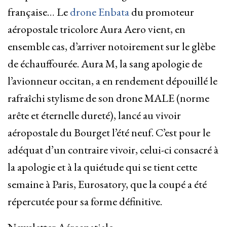
française… Le
drone Enbata
du promoteur
aéropostale tricolore Aura Aero vient, en
ensemble cas, d’arriver notoirement sur le glèbe
de échauffourée. Aura M, la sang apologie de
l’avionneur occitan, a en rendement dépouillé le
rafraîchi stylisme de son drone MALE (norme
arête et éternelle dureté), lancé au vivoir
aéropostale du Bourget l’été neuf. C’est pour le
adéquat d’un contraire vivoir, celui-ci consacré à
la apologie et à la quiétude qui se tient cette
semaine à Paris, Eurosatory, que la coupé a été
répercutée pour sa forme définitive.