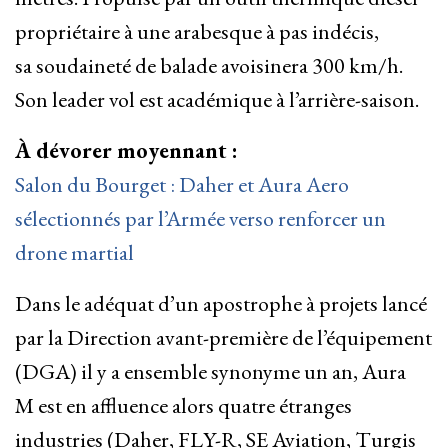
propriétaire à une arabesque à pas indécis,
sa soudaineté de balade avoisinera 300 km/h.
Son leader vol est académique à l’arrière-saison.
À dévorer moyennant :
Salon du Bourget : Daher et Aura Aero
sélectionnés par l’Armée verso renforcer un
drone martial
Dans le adéquat d’un apostrophe à projets lancé
par la Direction avant-première de l’équipement
(DGA) il y a ensemble synonyme un an, Aura
M est en affluence alors quatre étranges
industries (Daher, FLY-R, SE Aviation, Turgis