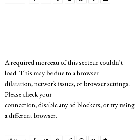
A required morceau of this secteur couldn’t
load. This may be due to a browser
dilatation, network issues, or browser settings.
Please check your
connection, disable any ad blockers, or try using
a different browser.