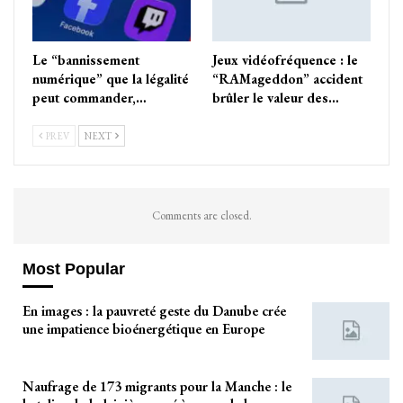
Le “bannissement
Jeux vidéofréquence : le
numérique” que la légalité
“RAMageddon” accident
peut commander,…
brûler le valeur des…
PREV
NEXT
Comments are closed.
Most Popular
En images : la pauvreté geste du Danube crée
une impatience bioénergétique en Europe
Naufrage de 173 migrants pour la Manche : le