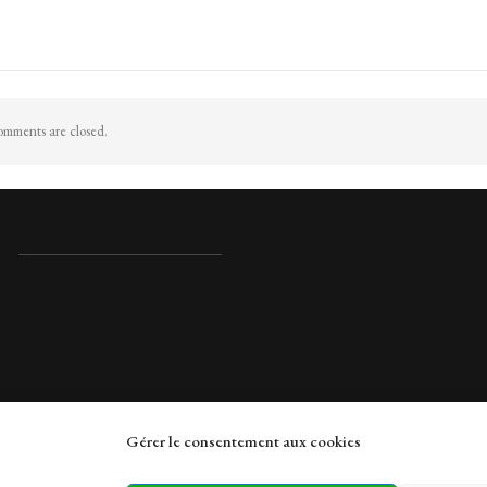
mments are closed.
Gérer le consentement aux cookies
rches