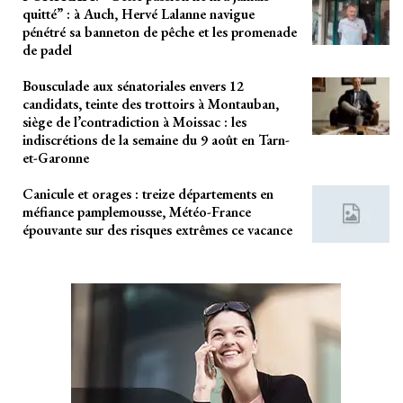
quitté” : à Auch, Hervé Lalanne navigue
pénétré sa banneton de pêche et les promenade
de padel
Bousculade aux sénatoriales envers 12
candidats, teinte des trottoirs à Montauban,
siège de l’contradiction à Moissac : les
indiscrétions de la semaine du 9 août en Tarn-
et-Garonne
Canicule et orages : treize départements en
méfiance pamplemousse, Météo-France
épouvante sur des risques extrêmes ce vacance