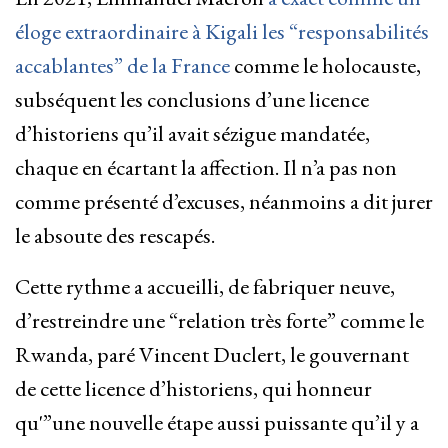
éloge extraordinaire à Kigali les “responsabilités
accablantes” de la France
comme le holocauste,
subséquent les conclusions d’une licence
d’historiens qu’il avait sézigue mandatée,
chaque en écartant la affection. Il n’a pas non
comme présenté d’excuses, néanmoins a dit jurer
le absoute des rescapés.
Cette rythme a accueilli, de fabriquer neuve,
d’restreindre une “relation très forte” comme le
Rwanda, paré Vincent Duclert, le gouvernant
de cette licence d’historiens, qui honneur
qu'”une nouvelle étape aussi puissante qu’il y a