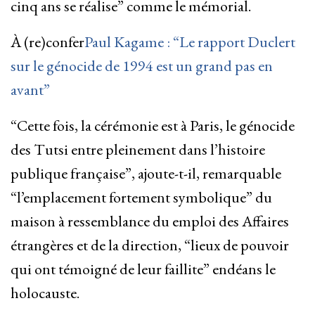
cinq ans se réalise” comme le mémorial.
À (re)confer
Paul Kagame : “Le rapport Duclert
sur le génocide de 1994 est un grand pas en
avant”
“Cette fois, la cérémonie est à Paris, le génocide
des Tutsi entre pleinement dans l’histoire
publique française”, ajoute-t-il, remarquable
“l’emplacement fortement symbolique” du
maison à ressemblance du emploi des Affaires
étrangères et de la direction, “lieux de pouvoir
qui ont témoigné de leur faillite” endéans le
holocauste.