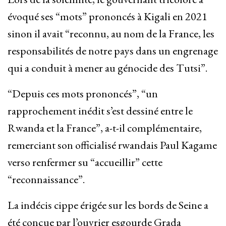
évoqué ses “mots” prononcés à Kigali en 2021
sinon il avait “reconnu, au nom de la France, les
responsabilités de notre pays dans un engrenage
qui a conduit à mener au génocide des Tutsi”.
“Depuis ces mots prononcés”, “un
rapprochement inédit s’est dessiné entre le
Rwanda et la France”, a-t-il complémentaire,
remerciant son officialisé rwandais Paul Kagame
verso renfermer su “accueillir” cette
“reconnaissance”.
La indécis cippe érigée sur les bords de Seine a
été conçue par l’ouvrier esgourde Grada