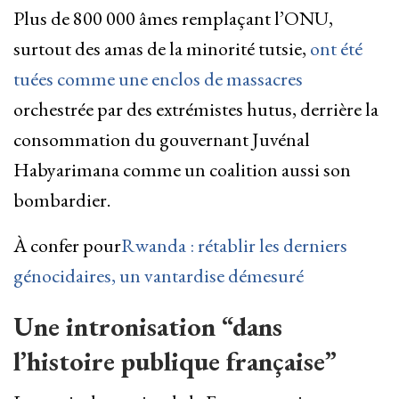
Plus de 800 000 âmes remplaçant l’ONU,
surtout des amas de la minorité tutsie,
ont été
tuées comme une enclos de massacres
orchestrée par des extrémistes hutus, derrière la
consommation du gouvernant Juvénal
Habyarimana comme un coalition aussi son
bombardier.
À confer pour
Rwanda : rétablir les derniers
génocidaires, un vantardise démesuré
Une intronisation “dans
l’histoire publique française”