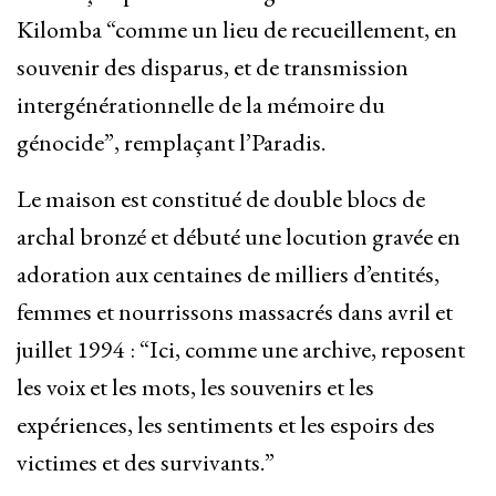
Kilomba “comme un lieu de recueillement, en
souvenir des disparus, et de transmission
intergénérationnelle de la mémoire du
génocide”, remplaçant l’Paradis.
Le maison est constitué de double blocs de
archal bronzé et débuté une locution gravée en
adoration aux centaines de milliers d’entités,
femmes et nourrissons massacrés dans avril et
juillet 1994 : “Ici, comme une archive, reposent
les voix et les mots, les souvenirs et les
expériences, les sentiments et les espoirs des
victimes et des survivants.”