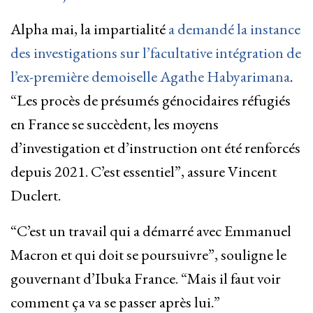
Alpha mai, la impartialité
a demandé la instance
des investigations sur l’facultative intégration de
l’ex-première demoiselle Agathe Habyarimana
.
“Les procès de présumés génocidaires réfugiés
en France se succèdent, les moyens
d’investigation et d’instruction ont été renforcés
depuis 2021. C’est essentiel”, assure Vincent
Duclert.
“C’est un travail qui a démarré avec Emmanuel
Macron et qui doit se poursuivre”, souligne le
gouvernant d’Ibuka France. “Mais il faut voir
comment ça va se passer après lui.”