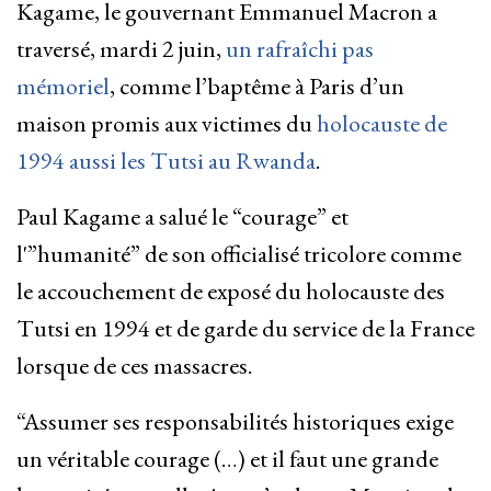
Kagame, le gouvernant Emmanuel Macron a
traversé, mardi 2 juin,
un rafraîchi pas
mémoriel
, comme l’baptême à Paris d’un
maison promis aux victimes du
holocauste de
1994 aussi les Tutsi au Rwanda
.
Paul Kagame a salué le “courage” et
l'”humanité” de son officialisé tricolore comme
le accouchement de exposé du holocauste des
Tutsi en 1994 et de garde du service de la France
lorsque de ces massacres.
“Assumer ses responsabilités historiques exige
un véritable courage (…) et il faut une grande