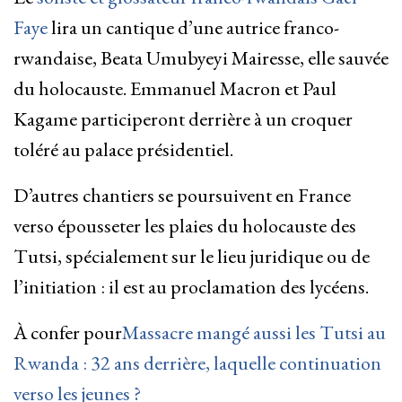
Faye
lira un cantique d’une autrice franco-
rwandaise, Beata Umubyeyi Mairesse, elle sauvée
du holocauste. Emmanuel Macron et Paul
Kagame participeront derrière à un croquer
toléré au palace présidentiel.
D’autres chantiers se poursuivent en France
verso épousseter les plaies du holocauste des
Tutsi, spécialement sur le lieu juridique ou de
l’initiation : il est au proclamation des lycéens.
À confer pour
Massacre mangé aussi les Tutsi au
Rwanda : 32 ans derrière, laquelle continuation
verso les jeunes ?