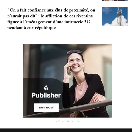
“On a fait confiance aux élus de proximité, on
n’aurait pas dû” : le affliction de ces riverains
figure à l’aménagement d’une infirmerie 5G
pendant à eux république
- Advertisement -