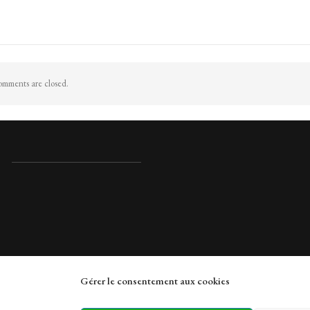
mments are closed.
Gérer le consentement aux cookies
rches