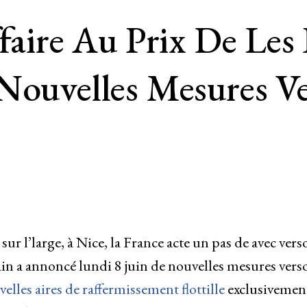
faire Au Prix De Les 
Nouvelles Mesures Ve
r l’large, à Nice, la France acte un pas de avec verso
in a annoncé lundi 8 juin de nouvelles mesures vers
elles aires de raffermissement flottille
exclusivemen