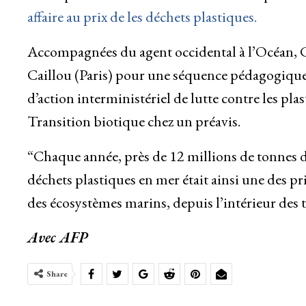
affaire au prix de les déchets plastiques.
Accompagnées du agent occidental à l’Océan, C
Caillou (Paris) pour une séquence pédagogique 
d’action interministériel de lutte contre les pla
Transition biotique chez un préavis.
“Chaque année, près de 12 millions de tonnes de
déchets plastiques en mer était ainsi une des p
des écosystèmes marins, depuis l’intérieur des ter
Avec AFP
Share