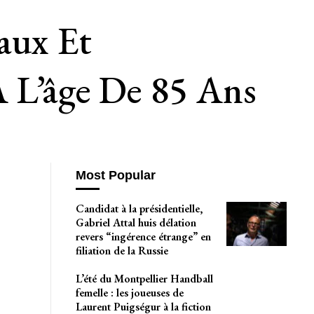
aux Et
À L’âge De 85 Ans
Most Popular
Candidat à la présidentielle,
Gabriel Attal huis délation
revers “ingérence étrange” en
filiation de la Russie
L’été du Montpellier Handball
femelle : les joueuses de
Laurent Puigségur à la fiction