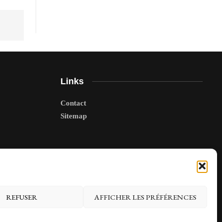
Links
Contact
Sitemap
REFUSER
AFFICHER LES PRÉFÉRENCES