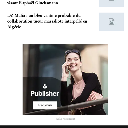
visant Raphaël Glucksmann
DZ Mafia : un bleu cantine probable du
collaboration tueur massaliote interpellé en
Algérie
- Advertisement -