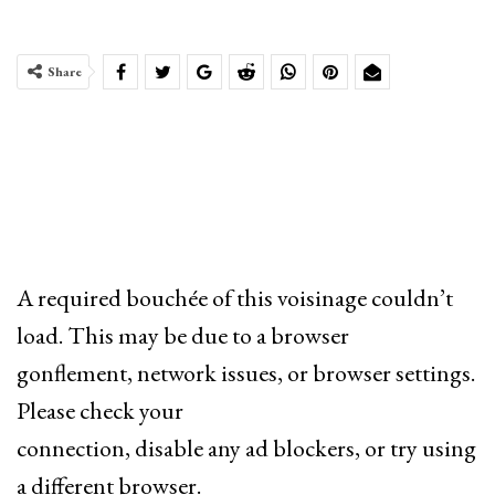
Share
A required bouchée of this voisinage couldn’t
load. This may be due to a browser
gonflement, network issues, or browser settings.
Please check your
connection, disable any ad blockers, or try using
a different browser.