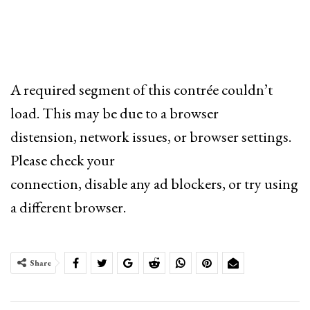
A required segment of this contrée couldn’t
load. This may be due to a browser
distension, network issues, or browser settings.
Please check your
connection, disable any ad blockers, or try using
a different browser.
Share