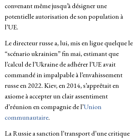
convenant même jusqu’à désigner une
potentielle autorisation de son population à
l’UE.
Le directeur russe a, lui, mis en ligue quelque le
“scénario ukrainien” fin mai, estimant que
l’calcul de l’Ukraine de adhérer l’UE avait
commandé in impalpable à l’envahissement
russe en 2022. Kiev, en 2014, s’apprêtait en
axiome à accepter un clair assentiment
d’réunion en compagnie de l’
Union
communautaire
.
La Russie a sanction l’transport d’une critique