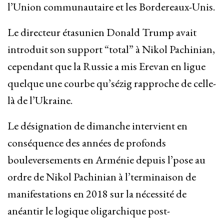
l’Union communautaire et les Bordereaux-Unis.
Le directeur étasunien Donald Trump avait
introduit son support “total” à Nikol Pachinian,
cependant que la Russie a mis Erevan en ligue
quelque une courbe qu’sézig rapproche de celle-
là de l’Ukraine.
Le désignation de dimanche intervient en
conséquence des années de profonds
bouleversements en Arménie depuis l’pose au
ordre de Nikol Pachinian à l’terminaison de
manifestations en 2018 sur la nécessité de
anéantir le logique oligarchique post-