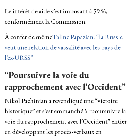
Le intérêt de aide s’est imposant à 59 %,
conformément la Commission.
À confer de même
Taline Papazian: “la Russie
veut une relation de vassalité avec les pays de
l’ex-URSS”
“Poursuivre la voie du
rapprochement avec l’Occident”
Nikol Pachinian a revendiqué une “victoire
historique” et s’est emmanché à “poursuivre la
voie du rapprochement avec l’Occident” entier
en développant les procès-verbaux en