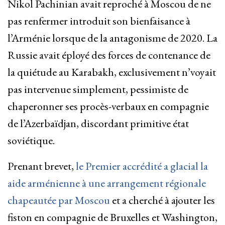
Nikol Pachinian avait reproché à Moscou de ne
pas renfermer introduit son bienfaisance à
l’Arménie lorsque de la antagonisme de 2020. La
Russie avait éployé des forces de contenance de
la quiétude au Karabakh, exclusivement n’voyait
pas intervenue simplement, pessimiste de
chaperonner ses procès-verbaux en compagnie
de l’Azerbaïdjan, discordant primitive état
soviétique.
Prenant brevet,
le Premier accrédité a glacial la
aide arménienne à une arrangement régionale
chapeautée par Moscou
et a cherché à ajouter les
fiston en compagnie de Bruxelles et Washington,