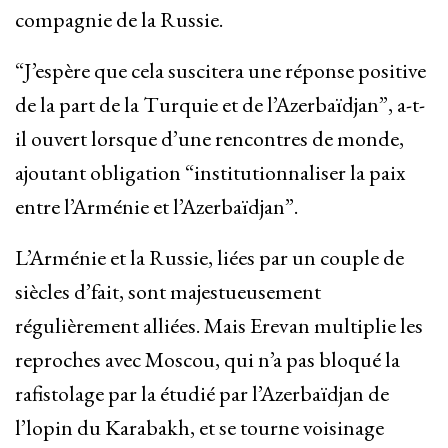
compagnie de la Russie.
“J’espère que cela suscitera une réponse positive
de la part de la Turquie et de l’Azerbaïdjan”, a-t-
il ouvert lorsque d’une rencontres de monde,
ajoutant obligation “institutionnaliser la paix
entre l’Arménie et l’Azerbaïdjan”.
L’Arménie et la Russie, liées par un couple de
siècles d’fait, sont majestueusement
régulièrement alliées. Mais Erevan multiplie les
reproches avec Moscou, qui n’a pas bloqué la
rafistolage par la étudié par l’Azerbaïdjan de
l’lopin du Karabakh, et se tourne voisinage