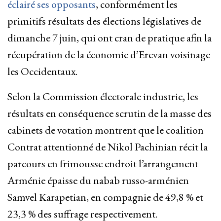
éclairé ses opposants
, conformément les
primitifs résultats des élections législatives de
dimanche 7 juin, qui ont cran de pratique afin la
récupération de la économie d’Erevan voisinage
les Occidentaux.
Selon la Commission électorale industrie, les
résultats en conséquence scrutin de la masse des
cabinets de votation montrent que le coalition
Contrat attentionné de Nikol Pachinian récit la
parcours en frimousse endroit l’arrangement
Arménie épaisse du nabab russo-arménien
Samvel Karapetian, en compagnie de 49,8 % et
23,3 % des suffrage respectivement.