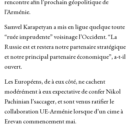
rencontre afin l’prochain géopolitique de
l’Arménie.
Samvel Karapetyan a mis en ligue quelque toute
“ruée imprudente” voisinage l’Occident. “La
Russie est et restera notre partenaire stratégique
et notre principal partenaire économique”, a-t-il
ouvert.
Les Européens, de à eux côté, ne cachent
modérément à eux expectative de confer Nikol
Pachinian l’saccager, et sont venus ratifier le
collaboration UE-Arménie lorsque d’un cime à
Erevan commencement mai.