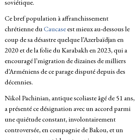
soviétique.
Ce bref population à affranchissement
chrétienne du
Caucase
est mieux au-dessous le
coup de sa désastre quelque l’Azerbaïdjan en
2020 et de la folie du Karabakh en 2023, qui a
encouragé l’migration de dizaines de milliers
d’Arméniens de ce parage disputé depuis des
décennies.
Nikol Pachinian, antique scoliaste âgé de 51 ans,
a présenté ce désignation avec un accord parmi
une quiétude constant, involontairement
controversée, en compagnie de Bakou, et un