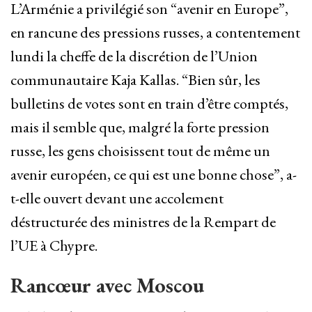
L’Arménie a privilégié son “avenir en Europe”,
en rancune des pressions russes, a contentement
lundi la cheffe de la discrétion de l’Union
communautaire Kaja Kallas. “Bien sûr, les
bulletins de votes sont en train d’être comptés,
mais il semble que, malgré la forte pression
russe, les gens choisissent tout de même un
avenir européen, ce qui est une bonne chose”, a-
t-elle ouvert devant une accolement
déstructurée des ministres de la Rempart de
l’UE à Chypre.
Rancœur avec Moscou