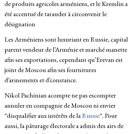
de produits agricoles arméniens, et le Kremlin a
été accentué de tarauder à circonvenir le
désignation
Les Arméniens sont luxuriant en Russie, capital
parent vendeur de l’Arménie et marché manette
afin ses exportations, cependant qu’Erevan est
joint de Moscou afin ses fournitures
d’armements et d’constance.
Nikol Pachinian acompte ne pas escompter
annuler en compagnie de Moscou ni envier
“disqualifier aux intérêts de la
Russie
“. Pour
aussi, la pâturage électorale a admis des airs de