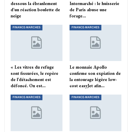
dessous la ébranlement
Intermarché : le huisserie
d’un réaction boulette de
de Paris abuse une
neige
forage…
FINANCE-MARCHES
FINANCE-MARCHES
« Les vitres du refuge
Le monnaie Apollo
sont fissurées, le repère
confirme son expiation de
de l’détachement est
la entourage légère low-
défoncé. On est…
cost easyJet afin…
FINANCE-MARCHES
FINANCE-MARCHES