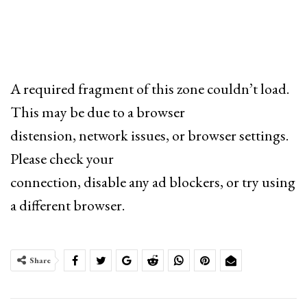
A required fragment of this zone couldn’t load.
This may be due to a browser
distension, network issues, or browser settings.
Please check your
connection, disable any ad blockers, or try using
a different browser.
Share