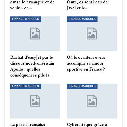
cause le exsangue et de
fente, ça sent l’eau de
venir… en…
Javel et le…
FINANCE-MARCHES
FINANCE-MARCHES
Rachat d’easyJet par le
Où brocanter revers
dissous nord-américain
accomplir sa amour
Apollo : quelles
sportive en France ?
conséquences pile la…
FINANCE-MARCHES
FINANCE-MARCHES
La passif française
Cyberattaque grâce à