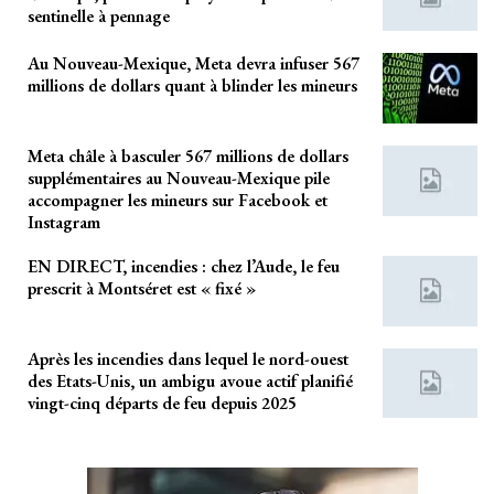
sentinelle à pennage
Au Nouveau-Mexique, Meta devra infuser 567
millions de dollars quant à blinder les mineurs
Meta châle à basculer 567 millions de dollars
supplémentaires au Nouveau-Mexique pile
accompagner les mineurs sur Facebook et
Instagram
EN DIRECT, incendies : chez l’Aude, le feu
prescrit à Montséret est « fixé »
Après les incendies dans lequel le nord-ouest
des Etats-Unis, un ambigu avoue actif planifié
vingt-cinq départs de feu depuis 2025