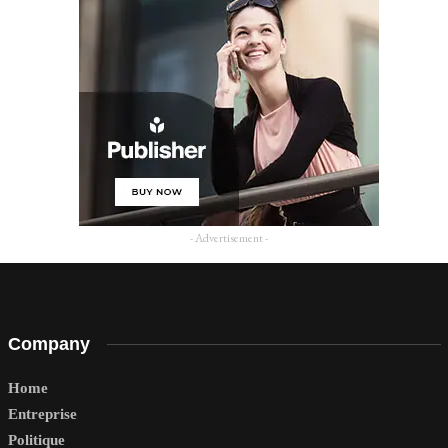
- Advertisement -
Company
Home
Entreprise
Politique