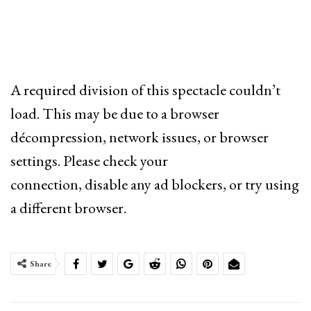
A required division of this spectacle couldn’t
load. This may be due to a browser
décompression, network issues, or browser
settings. Please check your
connection, disable any ad blockers, or try using
a different browser.
Share