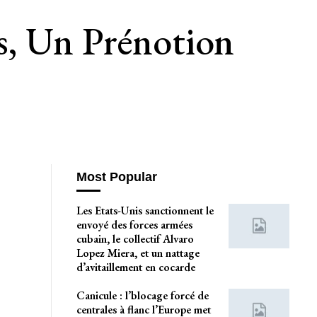
s, Un Prénotion
Most Popular
Les Etats-Unis sanctionnent le
envoyé des forces armées
cubain, le collectif Alvaro
Lopez Miera, et un nattage
d’avitaillement en cocarde
Canicule : l’blocage forcé de
centrales à flanc l’Europe met