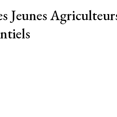
 Jeunes Agriculteur
ntiels