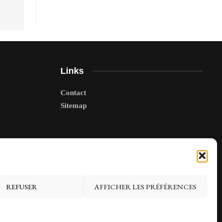
Links
Contact
Sitemap
REFUSER
AFFICHER LES PRÉFÉRENCES