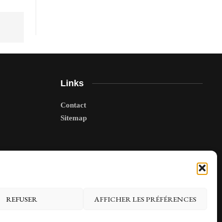
Links
Contact
Sitemap
REFUSER
AFFICHER LES PRÉFÉRENCES