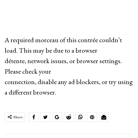
A required morceau of this contrée couldn’t
load. This may be due to a browser
détente, network issues, or browser settings.
Please check your
connection, disable any ad blockers, or try using
a different browser.
Share