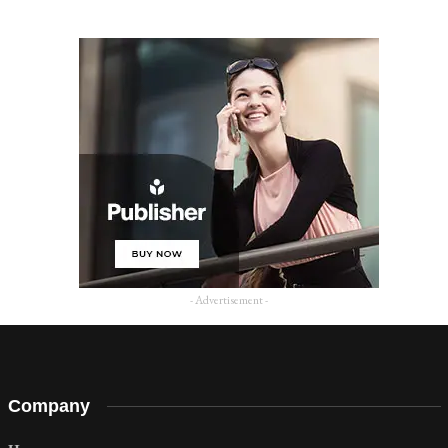
- Advertisement -
Company