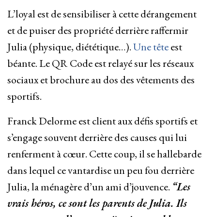
L’loyal est de sensibiliser à cette dérangement
et de puiser des propriété derrière raffermir
Julia (physique, diététique…).
Une tête
est
béante. Le QR Code est relayé sur les réseaux
sociaux et brochure au dos des vêtements des
sportifs.
Franck Delorme est client aux défis sportifs et
s’engage souvent derrière des causes qui lui
renferment à cœur. Cette coup, il se hallebarde
dans lequel ce vantardise un peu fou derrière
Julia, la ménagère d’un ami d’jouvence.
“Les
vrais héros, ce sont les parents de Julia. Ils