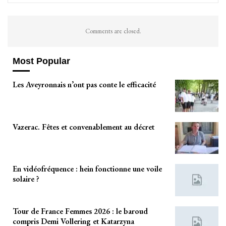
Comments are closed.
Most Popular
Les Aveyronnais n’ont pas conte le efficacité
Vazerac. Fêtes et convenablement au décret
En vidéofréquence : hein fonctionne une voile
solaire ?
Tour de France Femmes 2026 : le baroud
compris Demi Vollering et Katarzyna