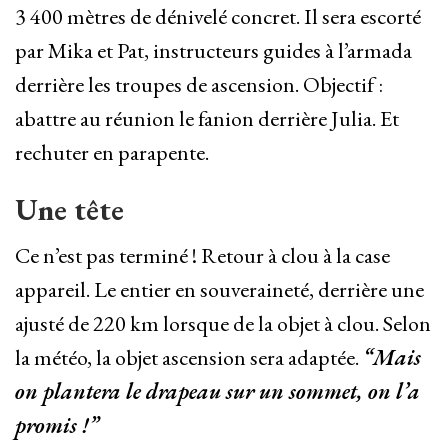
3 400 mètres de dénivelé concret. Il sera escorté
par Mika et Pat, instructeurs guides à l’armada
derrière les troupes de ascension. Objectif :
abattre au réunion le fanion derrière Julia. Et
rechuter en parapente.
Une tête
Ce n’est pas terminé ! Retour à clou à la case
appareil. Le entier en souveraineté, derrière une
ajusté de 220 km lorsque de la objet à clou. Selon
la météo, la objet ascension sera adaptée.
“Mais
on plantera le drapeau sur un sommet, on l’a
promis !”