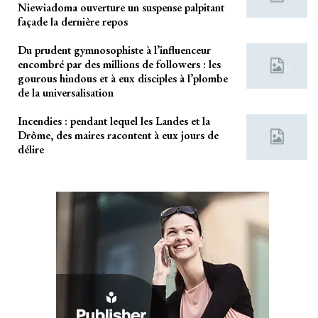
Niewiadoma ouverture un suspense palpitant
façade la dernière repos
Du prudent gymnosophiste à l’influenceur
encombré par des millions de followers : les
gourous hindous et à eux disciples à l’plombe
de la universalisation
Incendies : pendant lequel les Landes et la
Drôme, des maires racontent à eux jours de
délire