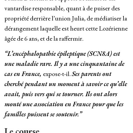
vantardise responsable, quant à de puiser des
propriété derrière l’union Julia, de médiatiser la
dérangement laquelle est heurt cette Lozérienne
âgée de 6 ans, et de la raffermir.
“L’encéphalopathie épileptique (SCN8A) est
une maladie rare. Il
y a une cinquantaine de
cas en France,
expose-t-il.
Ses parents ont
cherché pendant un moment à savoir ce qu’elle
avait, puis vers qui se tourner. Ils ont alors
monté une association en France pour que les
familles puissent se soutenir.”
Le course