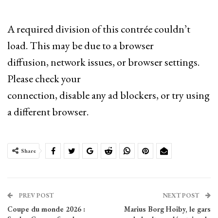
A required division of this contrée couldn’t
load. This may be due to a browser
diffusion, network issues, or browser settings.
Please check your
connection, disable any ad blockers, or try using
a different browser.
Share
PREV POST
NEXT POST
Coupe du monde 2026 :
Marius Borg Hoiby, le gars