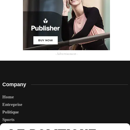
- Advertisement -
Company
Home
Entreprise
Politique
Sports
Tech