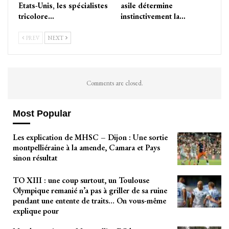
Etats-Unis, les spécialistes
asile détermine
tricolore…
instinctivement la…
PREV
NEXT
Comments are closed.
Most Popular
Les explication de MHSC – Dijon : Une sortie
montpelliéraine à la amende, Camara et Pays
sinon résultat
TO XIII : une coup surtout, un Toulouse
Olympique remanié n’a pas à griller de sa ruine
pendant une entente de traits… On vous-même
explique pour