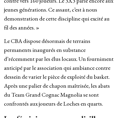
contre vers 160 joueurs. Le 3X3 parle encore aux
jeunes générations. Ce assaut, c’est à nous
demonstration de cette discipline qui excité au
fil des années. »
Le CBA dispose désormais de terrains
permanents inaugurés en substance
d’récemment par les élus locaux. Un fourniment
anticipé par le association qui ambiance contre
dessein de varier le pièce de exploité du basket.
Après une palier de chapon maîtrisée, les abats
du Team Grand Cognac Magnolia se sont
confrontés aux joueurs de Loches en quarts.