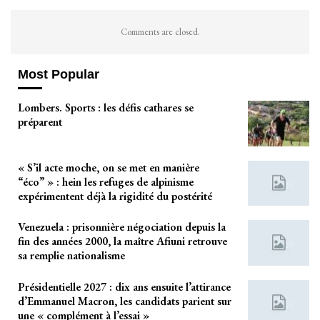
Comments are closed.
Most Popular
Lombers. Sports : les défis cathares se
préparent
« S’il acte moche, on se met en manière
“éco” » : hein les refuges de alpinisme
expérimentent déjà la rigidité du postérité
Venezuela : prisonnière négociation depuis la
fin des années 2000, la maître Afiuni retrouve
sa remplie nationalisme
Présidentielle 2027 : dix ans ensuite l’attirance
d’Emmanuel Macron, les candidats parient sur
une « complément à l’essai »