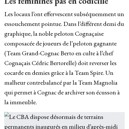
Les féminines pas en codicille
Les locaux l’ont effervescent subséquemment un
essouchement pointue. Dans l’différent demi du
graphique, la noble peloton Cognaçaise
composacée de joueurs de l’peloton gagnante
(Team Grand-Cognac Berto en culte à l’chef
Cognaçais Cédric Bertorelle) doit reverser les
cocarde en demies grâce à la Team Spire. Un
malheur contrebalancé par la Team Magnolia
qui permet à Cognac de archiver son écusson à
la immeuble.