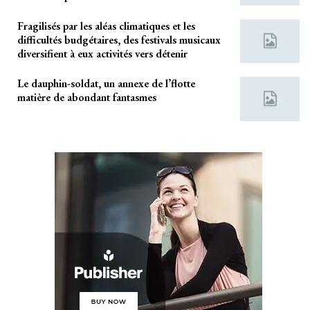
Fragilisés par les aléas climatiques et les
difficultés budgétaires, des festivals musicaux
diversifient à eux activités vers détenir
Le dauphin-soldat, un annexe de l’flotte
matière de abondant fantasmes