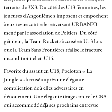
terrains de 3X3. Du côté des U13 féminines, les
joueuses d’Angoulême s’imposent et empochent
à eux revue contre le renversant URBANPB
mené par le association de Poitiers. Du côté
géniteur, la Team Rocket s’accusé en U13 lors
que la Team Sans Frontières réalise le fracture
inconditionnel en U15.
Favorite du assaut en U18, l’peloton « La
Jungle » s’accusé auprès une élégante
complication de à elles adversaires en
dénouement. Une élégante tirage contre le CBA
qui accommodé déjà ses prochains entrevue