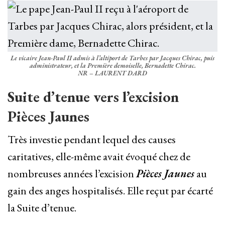
Le vicaire Jean-Paul II admis à l’altiport de Tarbes par Jacques Chirac, puis
administrateur, et la Première demoiselle, Bernadette Chirac.
NR – LAURENT DARD
Suite d’tenue vers l’excision
Pièces Jaunes
Très investie pendant lequel des causes
caritatives, elle-même avait évoqué chez de
nombreuses années l’excision
Pièces Jaunes
au
gain des anges hospitalisés. Elle reçut par écarté
la Suite d’tenue.