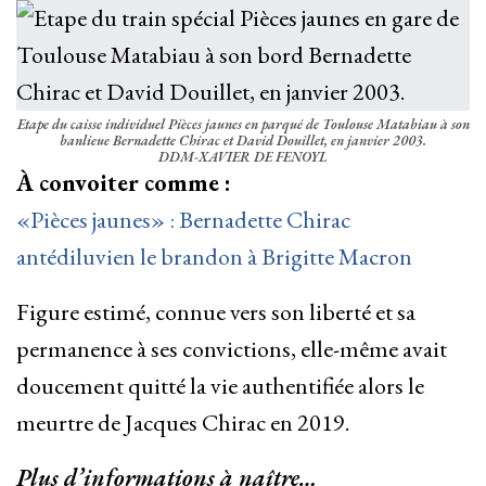
Etape du caisse individuel Pièces jaunes en parqué de Toulouse Matabiau à son
banlieue Bernadette Chirac et David Douillet, en janvier 2003.
DDM-XAVIER DE FENOYL
À convoiter comme :
«Pièces jaunes» : Bernadette Chirac
antédiluvien le brandon à Brigitte Macron
Figure estimé, connue vers son liberté et sa
permanence à ses convictions, elle-même avait
doucement quitté la vie authentifiée alors le
meurtre de Jacques Chirac en 2019.
Plus d’informations à naître…