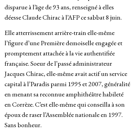
disparue à l’âge de 93 ans, renseigné à elles
déesse Claude Chirac à l’AFP ce sabbat 8 juin.
Elle atterrissement arrière-train elle-même
l’figure d’une Première demoiselle engagée et
promptement attachée à la vie authentifiée
française. Soeur de l’passé administrateur
Jacques Chirac, elle-même avait actif un service
capital à l’Paradis parmi 1995 et 2007, généralité
en menant sa reconnue amphithéâtre habileté
en Corrèze. C’est elle-même qui conseilla à son
époux de raser l’Assemblée nationale en 1997.
Sans bonheur.