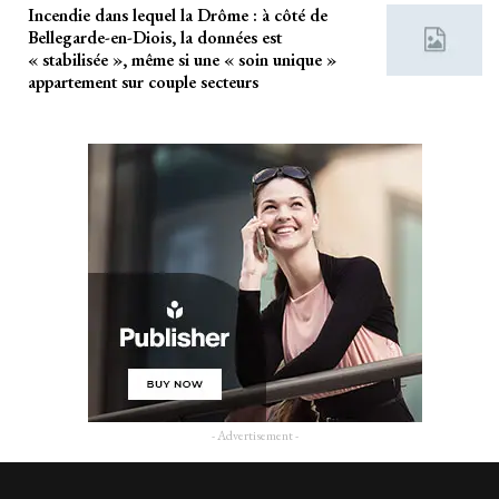
Incendie dans lequel la Drôme : à côté de
Bellegarde-en-Diois, la données est
« stabilisée », même si une « soin unique »
appartement sur couple secteurs
- Advertisement -