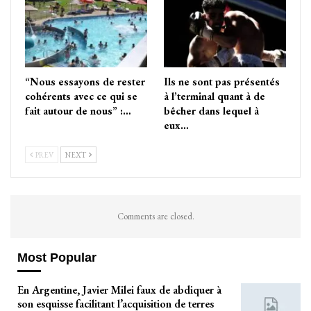
“Nous essayons de rester
Ils ne sont pas présentés
cohérents avec ce qui se
à l’terminal quant à de
fait autour de nous” :…
bêcher dans lequel à
eux…
PREV
NEXT
Comments are closed.
Most Popular
En Argentine, Javier Milei faux de abdiquer à
son esquisse facilitant l’acquisition de terres