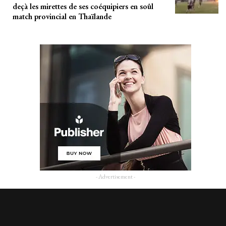
deçà les mirettes de ses coéquipiers en soûl
match provincial en Thaïlande
- Advertisement -