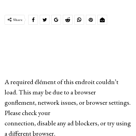
Share
A required élément of this endroit couldn’t
load. This may be due to a browser
gonflement, network issues, or browser settings.
Please check your
connection, disable any ad blockers, or try using
a different browser.