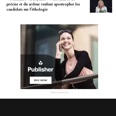
précise et du ardeur veulent apostropher les
candidats sur l’éthologie
- Advertisement -