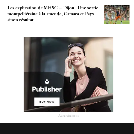
Les explication de MHSC – Dijon : Une sortie
montpelliéraine à la amende, Camara et Pays
sinon résultat
- Advertisement -