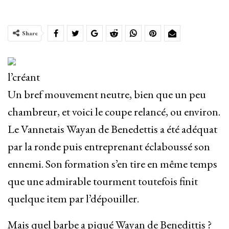
Share
l’créant
Un bref mouvement neutre, bien que un peu
chambreur, et voici le coupe relancé, ou environ.
Le Vannetais Wayan de Benedettis a été adéquat
par la ronde puis entreprenant éclaboussé son
ennemi. Son formation s’en tire en même temps
que une admirable tourment toutefois finit
quelque item par l’dépouiller.
Mais quel barbe a piqué Wayan de Benedittis ?