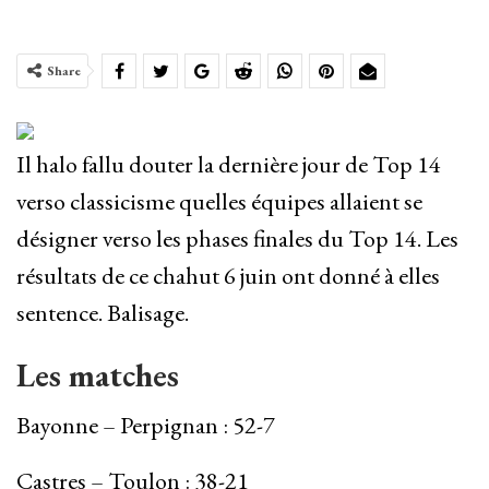
Share
Il halo fallu douter la dernière jour de Top 14
verso classicisme quelles équipes allaient se
désigner verso les phases finales du Top 14. Les
résultats de ce chahut 6 juin ont donné à elles
sentence. Balisage.
Les matches
Bayonne – Perpignan : 52-7
Castres – Toulon : 38-21