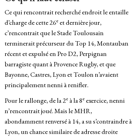
Ce qui rencontrait recherché endroit le entaille
e
d’charge de cette 26
et dernière jour,
c’rencontrait que le Stade Toulousain
terminerait précurseur du Top 14, Montauban
récent et expulsé en Pro D2, Perpignan
barragiste quant à Provence Rugby, et que
Bayonne, Castres, Lyon et Toulon n’avaient
principalement nenni à renifler.
e
e
Pour le rallonge, de la 2
à la 8
exercice, nenni
n’rencontrait joué. Mais le MHR,
abondamment renversé à 14, a su s’contraindre à
Lyon, un chance similaire de adresse droite