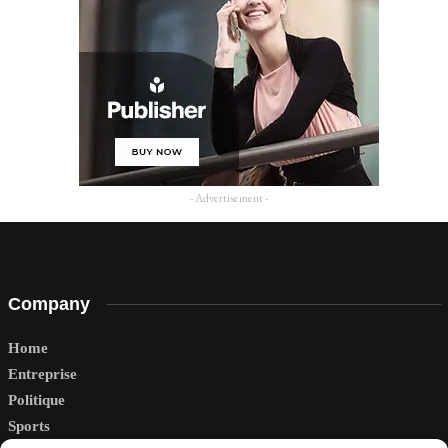
- Advertisement -
Company
Home
Entreprise
Politique
Sports