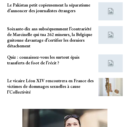
Le Pakistan petit copieusement la séparatisme
d’annoncer des journalistes étrangers
Soixante-dix ans subséquemment l’contrariété
de Marcinelle qui tua 262 mineurs, la Belgique
guitoune davantage d’certifier les derniers
détachement
Quiz : connaissez-vous les surtout épais
transferts de foot de l’récit ?
Le vicaire Léon XIV rencontrera en France des
victimes de dommages sexuelles à cause
l’Collectivité