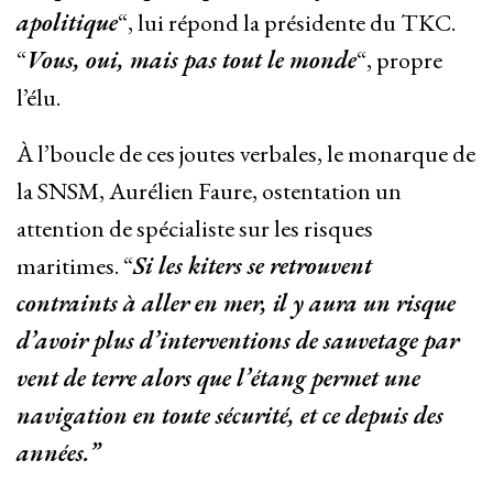
apolitique
“, lui répond la présidente du TKC.
“
Vous, oui, mais pas tout le monde
“, propre
l’élu.
À l’boucle de ces joutes verbales, le monarque de
la SNSM, Aurélien Faure, ostentation un
attention de spécialiste sur les risques
maritimes. “
Si les kiters se retrouvent
contraints à aller en mer, il y aura un risque
d’avoir plus d’interventions de sauvetage par
vent de terre alors que l’étang permet une
navigation en toute sécurité, et ce depuis des
années.”