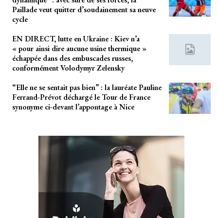
Paillade veut quitter d’soudainement sa neuve
cycle
EN DIRECT, lutte en Ukraine : Kiev n’a
« pour ainsi dire aucune usine thermique »
échappée dans des embuscades russes,
conformément Volodymyr Zelensky
“Elle ne se sentait pas bien” : la lauréate Pauline
Ferrand-Prévot déchargé le Tour de France
synonyme ci-devant l’appontage à Nice