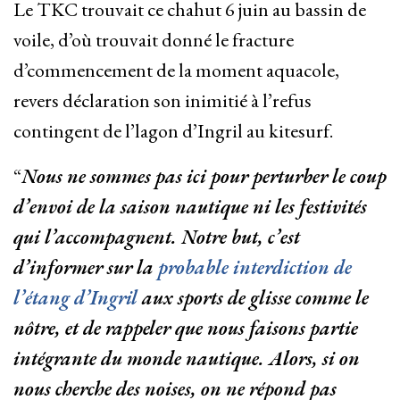
Le TKC trouvait ce chahut 6 juin au bassin de
voile, d’où trouvait donné le fracture
d’commencement de la moment aquacole,
revers déclaration son inimitié à l’refus
contingent de l’lagon d’Ingril au kitesurf.
“
Nous ne sommes pas ici pour perturber le coup
d’envoi de la saison nautique ni les festivités
qui l’accompagnent. Notre but, c’est
d’informer sur la
probable interdiction de
l’étang d’Ingril
aux sports de glisse comme le
nôtre, et de rappeler que nous faisons partie
intégrante du monde nautique. Alors, si on
nous cherche des noises, on ne répond pas