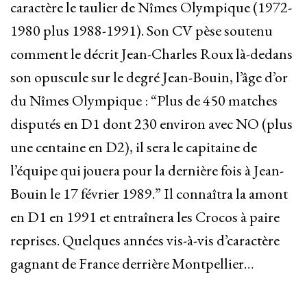
caractère le taulier de Nîmes Olympique (1972-
1980 plus 1988-1991). Son CV pèse soutenu
comment le décrit Jean-Charles Roux là-dedans
son opuscule sur le degré Jean-Bouin, l’âge d’or
du Nîmes Olympique : “Plus de 450 matches
disputés en D1 dont 230 environ avec NO (plus
une centaine en D2), il sera le capitaine de
l’équipe qui jouera pour la dernière fois à Jean-
Bouin le 17 février 1989.” Il connaîtra la amont
en D1 en 1991 et entraînera les Crocos à paire
reprises. Quelques années vis-à-vis d’caractère
gagnant de France derrière Montpellier…