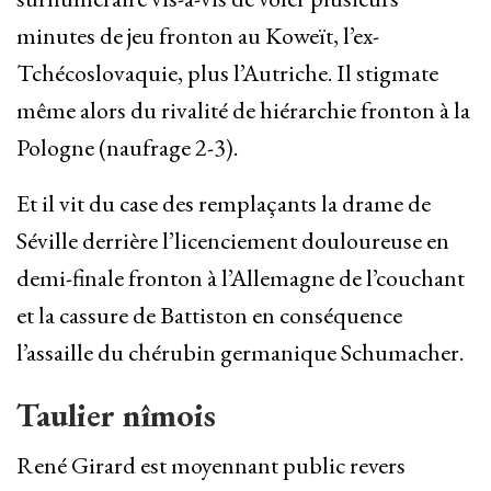
minutes de jeu fronton au Koweït, l’ex-
Tchécoslovaquie, plus l’Autriche. Il stigmate
même alors du rivalité de hiérarchie fronton à la
Pologne (naufrage 2-3).
Et il vit du case des remplaçants la drame de
Séville derrière l’licenciement douloureuse en
demi-finale fronton à l’Allemagne de l’couchant
et la cassure de Battiston en conséquence
l’assaille du chérubin germanique Schumacher.
Taulier nîmois
René Girard est moyennant public revers