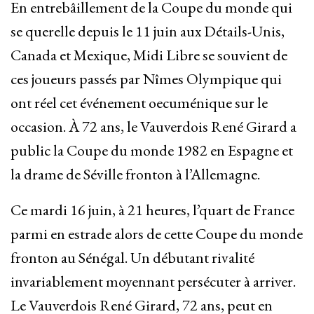
En entrebâillement de la Coupe du monde qui
se querelle depuis le 11 juin aux Détails-Unis,
Canada et Mexique, Midi Libre se souvient de
ces joueurs passés par Nîmes Olympique qui
ont réel cet événement oecuménique sur le
occasion. À 72 ans, le Vauverdois René Girard a
public la Coupe du monde 1982 en Espagne et
la drame de Séville fronton à l’Allemagne.
Ce mardi 16 juin, à 21 heures, l’quart de France
parmi en estrade alors de cette Coupe du monde
fronton au Sénégal. Un débutant rivalité
invariablement moyennant persécuter à arriver.
Le Vauverdois René Girard, 72 ans, peut en