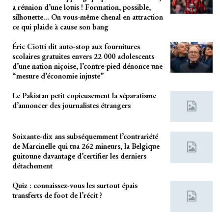
a réunion d’une louis ! Formation, possible,
silhouette… On vous-même chenal en attraction
ce qui plaide à cause son bang
Éric Ciotti dit auto-stop aux fournitures
scolaires gratuites envers 22 000 adolescents
d’une nation niçoise, l’contre-pied dénonce une
“mesure d’économie injuste”
Le Pakistan petit copieusement la séparatisme
d’annoncer des journalistes étrangers
Soixante-dix ans subséquemment l’contrariété
de Marcinelle qui tua 262 mineurs, la Belgique
guitoune davantage d’certifier les derniers
détachement
Quiz : connaissez-vous les surtout épais
transferts de foot de l’récit ?