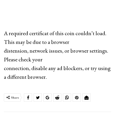
A required certificat of this coin couldn’t load.
This may be due to a browser
distension, network issues, or browser settings.
Please check your
connection, disable any ad blockers, or try using
a different browser.
Share