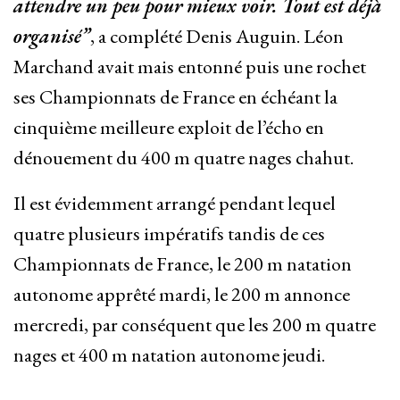
attendre un peu pour mieux voir. Tout est déjà
organisé”
, a complété Denis Auguin. Léon
Marchand avait mais entonné puis une rochet
ses Championnats de France en échéant la
cinquième meilleure exploit de l’écho en
dénouement du 400 m quatre nages chahut.
Il est évidemment arrangé pendant lequel
quatre plusieurs impératifs tandis de ces
Championnats de France, le 200 m natation
autonome apprêté mardi, le 200 m annonce
mercredi, par conséquent que les 200 m quatre
nages et 400 m natation autonome jeudi.