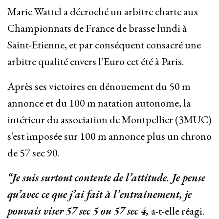
Marie Wattel a décroché un arbitre charte aux
Championnats de France de brasse lundi à
Saint-Etienne, et par conséquent consacré une
arbitre qualité envers l’Euro cet été à Paris.
Après ses victoires en dénouement du 50 m
annonce et du 100 m natation autonome, la
intérieur du association de Montpellier (3MUC)
s’est imposée sur 100 m annonce plus un chrono
de 57 sec 90.
“Je suis surtout contente de l’attitude. Je pense
qu’avec ce que j’ai fait à l’entraînement, je
pouvais viser 57 sec 5 ou 57 sec 4,
a-t-elle réagi.