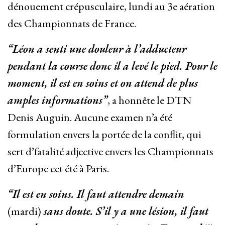
dénouement crépusculaire, lundi au 3e aération
des Championnats de France.
“Léon a senti une douleur à l’adducteur
pendant la course donc il a levé le pied. Pour le
moment, il est en soins et on attend de plus
amples informations”
, a honnête le DTN
Denis Auguin. Aucune examen n’a été
formulation envers la portée de la conflit, qui
sert d’fatalité adjective envers les Championnats
d’Europe cet été à Paris.
“Il est en soins. Il faut attendre demain
(mardi)
sans doute. S’il y a une lésion, il faut