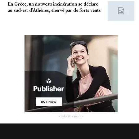
En Grèce, un nouveau incinération se déclare
au sud-est d’Athènes, énervé par de forts vents
- Advertisement -