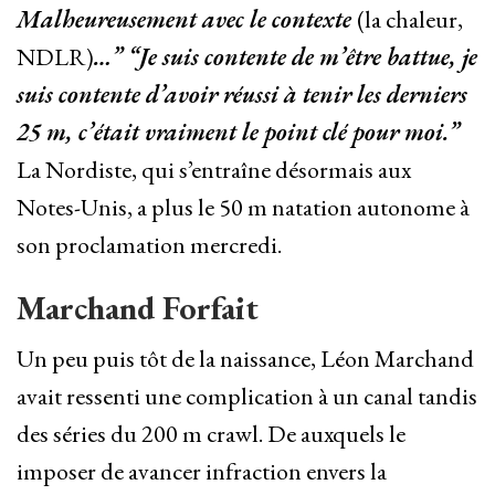
Malheureusement avec le contexte
(la chaleur,
NDLR)
…” “Je suis contente de m’être battue, je
suis contente d’avoir réussi à tenir les derniers
25 m, c’était vraiment le point clé pour moi.”
La Nordiste, qui s’entraîne désormais aux
Notes-Unis, a plus le 50 m natation autonome à
son proclamation mercredi.
Marchand Forfait
Un peu puis tôt de la naissance, Léon Marchand
avait ressenti une complication à un canal tandis
des séries du 200 m crawl. De auxquels le
imposer de avancer infraction envers la