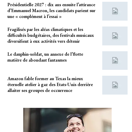
Présidentielle 2027 : dix ans ensuite l’attirance
d’Emmanuel Macron, les candidats parient sur
une « complément à l’essai »
Fragilisés par les aléas climatiques et les
difficultés budgétaires, des festivals musicaux
diversifient à eux activités vers détenir
Le dauphin-soldat, un annexe de l’flotte
matière de abondant fantasmes
Amazon fable former au Texas la mieux
éternelle atelier à gaz des Etats-Unis derrière
allaiter ses groupes de occurrence