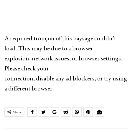
A required tronçon of this paysage couldn’t
load. This may be due to a browser
explosion, network issues, or browser settings.
Please check your
connection, disable any ad blockers, or try using
a different browser.
Share