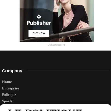
- Advertisement -
Company
Home
Entreprise
Politique
Sports
Tech