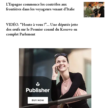
L’Espagne commence les contrôles aux
frontières dans les voyageurs venant d’Italie
VIDÉO. “Honte à vous !”… Une députée jette
des œufs sur le Premier consul du Kosovo en
complet Parlement