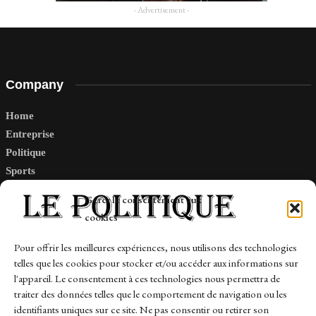
- Advertisement -
Company
Home
Entreprise
Politique
Sports
Tech
Gérer le consentement aux
Travail
cookies
Finance-Marches
Pour offrir les meilleures expériences, nous utilisons des technologies
telles que les cookies pour stocker et/ou accéder aux informations sur
Links
l'appareil. Le consentement à ces technologies nous permettra de
traiter des données telles que le comportement de navigation ou les
Contact
identifiants uniques sur ce site. Ne pas consentir ou retirer son