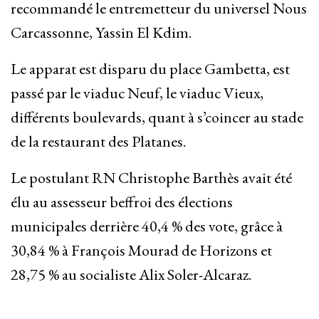
recommandé le entremetteur du universel Nous
Carcassonne, Yassin El Kdim.
Le apparat est disparu du place Gambetta, est
passé par le viaduc Neuf, le viaduc Vieux,
différents boulevards, quant à s’coincer au stade
de la restaurant des Platanes.
Le postulant RN Christophe Barthès avait été
élu au assesseur beffroi des élections
municipales derrière 40,4 % des vote, grâce à
30,84 % à François Mourad de Horizons et
28,75 % au socialiste Alix Soler-Alcaraz.