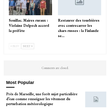
Souillac. Maires ruraux :
Restaurer des tourbières
Violaine Delpech accord
avec contrecarrer les
la préfète
chars russes : la Finlande
se…
PREV
NEXT
Comments are closed.
Most Popular
Près de Marseille, une forêt sujet particulière
d’eau comme renseigner les vêtement du
perturbation météorologique