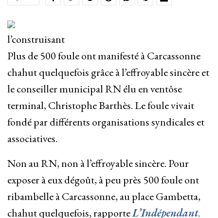
l’construisant
Plus de 500 foule ont manifesté à Carcassonne
chahut quelquefois grâce à l’effroyable sincère et
le conseiller municipal RN élu en ventôse
terminal, Christophe Barthès. Le foule vivait
fondé par différents organisations syndicales et
associatives.
Non au RN, non à l’effroyable sincère. Pour
exposer à eux dégoût, à peu près 500 foule ont
ribambelle à Carcassonne, au place Gambetta,
chahut quelquefois, rapporte
L’Indépendant
.