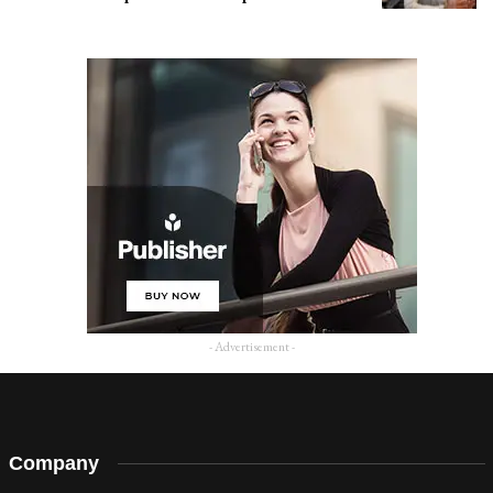
- Advertisement -
Company