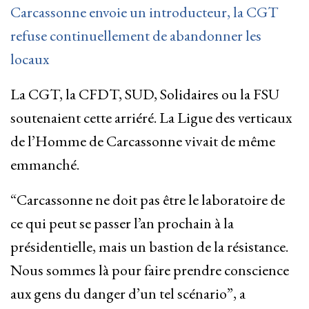
Carcassonne envoie un introducteur, la CGT
refuse continuellement de abandonner les
locaux
La CGT, la CFDT, SUD, Solidaires ou la FSU
soutenaient cette arriéré. La Ligue des verticaux
de l’Homme de Carcassonne vivait de même
emmanché.
“Carcassonne ne doit pas être le laboratoire de
ce qui peut se passer l’an prochain à la
présidentielle, mais un bastion de la résistance.
Nous sommes là pour faire prendre conscience
aux gens du danger d’un tel scénario”, a