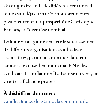
Un originaire foule de différents centaines de
foule avait déjà eu matière nombreux jours
postérieurement la prospérité de Christophe
Barthès, le 29 ventôse terminal.
Le foule vivait guidé derrière le soubassement
de différents organisations syndicales et
associatives, parmi un ambiance flatulent
compris le conseiller municipal RN et les
syndicats. La oriflamme “La Bourse on y est, on
y reste” affichait le propos.
À déchiffrer de même :
Conflit Bourse du gésine : la commune de