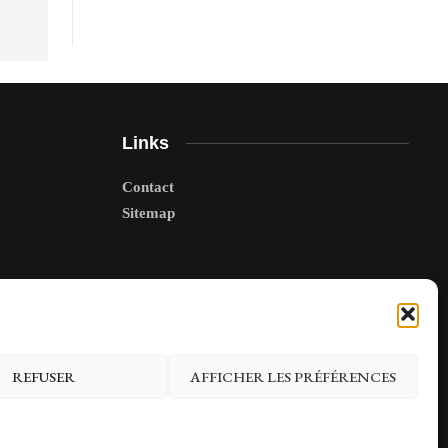
Links
Contact
Sitemap
REFUSER
AFFICHER LES PRÉFÉRENCES