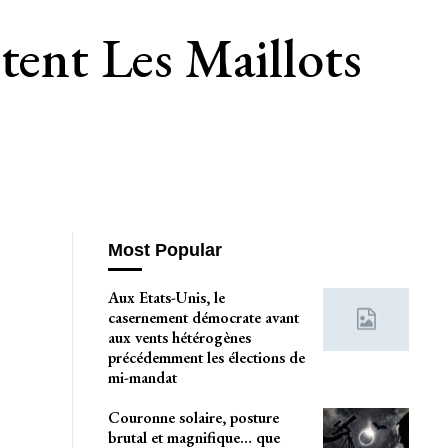
ent Les Maillots
Most Popular
Aux Etats-Unis, le
casernement démocrate avant
aux vents hétérogènes
précédemment les élections de
mi-mandat
Couronne solaire, posture
brutal et magnifique… que